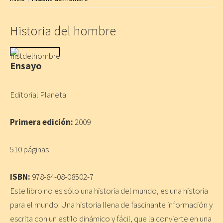
Historia del hombre
Ensayo
Editorial Planeta
Primera edición:
2009
510 páginas
ISBN:
978-84-08-08502-7
Este libro no es sólo una historia del mundo, es una historia
para el mundo. Una historia llena de fascinante información y
escrita con un estilo dinámico y fácil, que la convierte en una