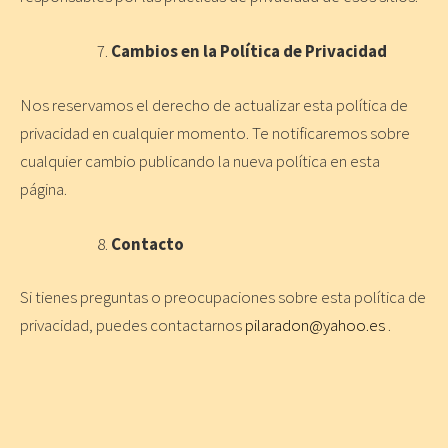
Cambios en la Política de Privacidad
Nos reservamos el derecho de actualizar esta política de
privacidad en cualquier momento. Te notificaremos sobre
cualquier cambio publicando la nueva política en esta
página.
Contacto
Si tienes preguntas o preocupaciones sobre esta política de
privacidad, puedes contactarnos
pilaradon@yahoo.es
.