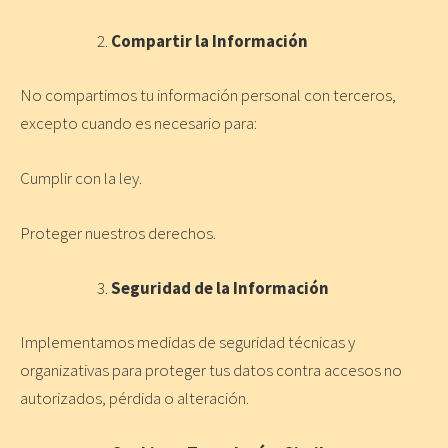
Compartir la Información
No compartimos tu información personal con terceros,
excepto cuando es necesario para:
Cumplir con la ley.
Proteger nuestros derechos.
Seguridad de la Información
Implementamos medidas de seguridad técnicas y
organizativas para proteger tus datos contra accesos no
autorizados, pérdida o alteración.