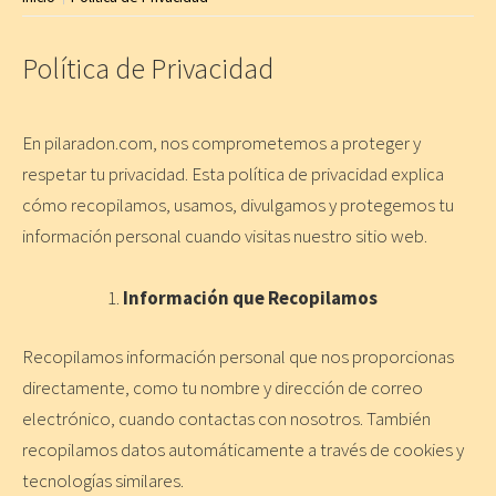
Política de Privacidad
En pilaradon.com, nos comprometemos a proteger y
respetar tu privacidad. Esta política de privacidad explica
cómo recopilamos, usamos, divulgamos y protegemos tu
información personal cuando visitas nuestro sitio web.
Información que Recopilamos
Recopilamos información personal que nos proporcionas
directamente, como tu nombre y dirección de correo
electrónico, cuando contactas con nosotros. También
recopilamos datos automáticamente a través de cookies y
tecnologías similares.