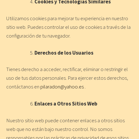
Cookies y Tecnologías Similares
Utilizamos cookies para mejorar tu experiencia en nuestro
sitio web. Puedes controlar el uso de cookies a través de la
configuración de tu navegador.
Derechos de los Usuarios
Tienes derecho a acceder, rectificar, eliminar o restringir el
uso de tus datos personales. Para ejercer estos derechos,
contáctanos en
pilaradon@yahoo.es
.
Enlaces a Otros Sitios Web
Nuestro sitio web puede contener enlaces a otros sitios
web que no están bajo nuestro control. No somos
responsables por las prácticas de privacidad de esos sitios.